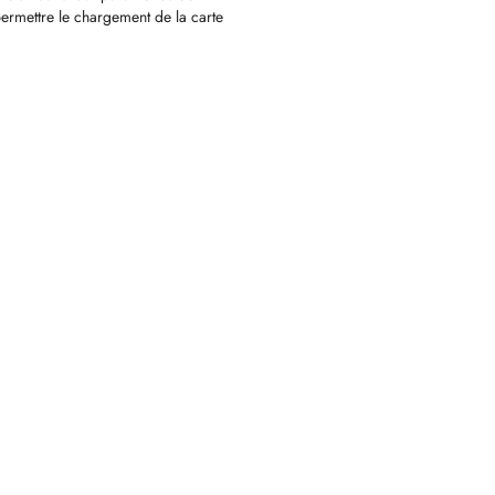
permettre le chargement de la carte