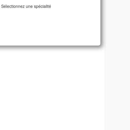
Sélectionnez une spécialité