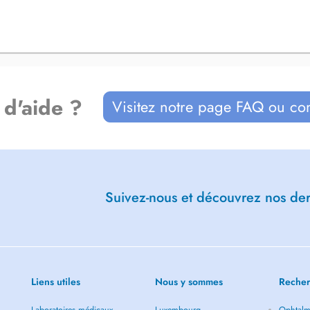
 d'aide ?
Visitez notre page FAQ ou co
Suivez-nous et découvrez nos dern
Liens utiles
Nous y sommes
Recher