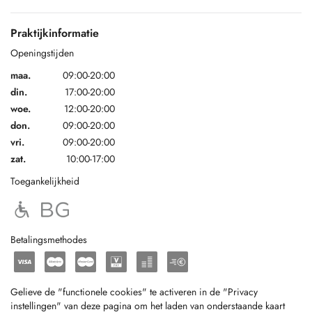
Praktijkinformatie
Openingstijden
maa.
09:00-20:00
din.
17:00-20:00
woe.
12:00-20:00
don.
09:00-20:00
vri.
09:00-20:00
zat.
10:00-17:00
Toegankelijkheid
Betalingsmethodes
Gelieve de "functionele cookies" te activeren in de "Privacy
instellingen" van deze pagina om het laden van onderstaande kaart