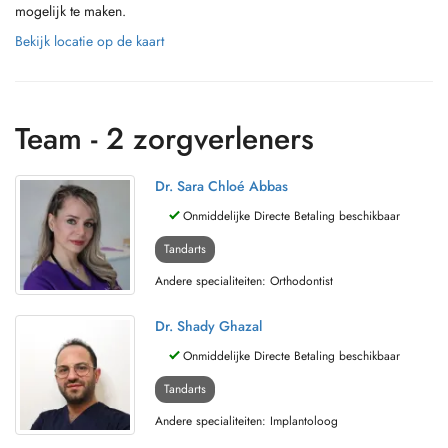
mogelijk te maken.
Bekijk locatie op de kaart
Team - 2 zorgverleners
Dr. Sara Chloé Abbas
Onmiddelijke Directe Betaling beschikbaar
Tandarts
Andere specialiteiten: Orthodontist
Dr. Shady Ghazal
Onmiddelijke Directe Betaling beschikbaar
Tandarts
Andere specialiteiten: Implantoloog