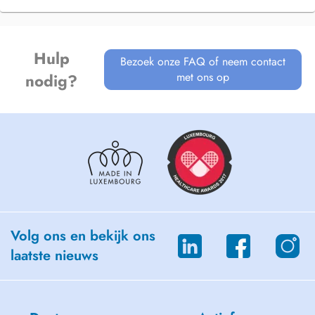
Hulp
Bezoek onze FAQ of neem contact
met ons op
nodig?
Volg ons en bekijk ons
laatste nieuws