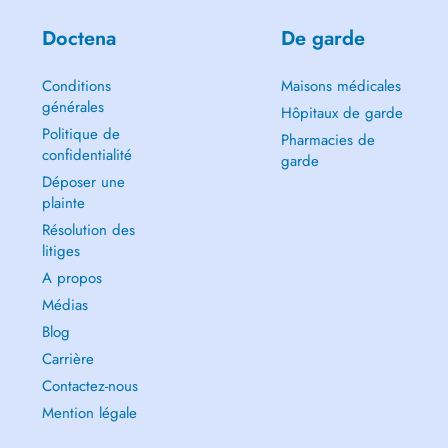
Doctena
De garde
Conditions
Maisons médicales
générales
Hôpitaux de garde
Politique de
Pharmacies de
confidentialité
garde
Déposer une
plainte
Résolution des
litiges
A propos
Médias
Blog
Carrière
Contactez-nous
Mention légale