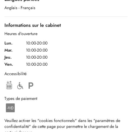
Anglais
- Français
Informations sur le cabinet
Heures d'ouverture
Lun.
10:00-20:00
Mar.
10:00-20:00
Jeu.
10:00-20:00
Ven.
10:00-20:00
Accessibilité
Types de paiement
Veuillez activer les "cookies fonctionnels" dans les "paramètres de
confidentialité" de cette page pour permettre le chargement de la