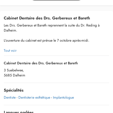
Cabinet Dentaire des Drs. Gerbereux et Bareth
Les Drs. Gerbereux et Bareth reprennent la suite du Dr. Reding à
Dalheim.
L'ouverture du cabinet est prévue le 7 octobre après-midi.
Tout voir
Cabinet Dentaire des Drs. Gerbereux et Bareth
3 Suebelwee,
5685 Dalheim
Spécialités
Dentiste
-
Dentisterie esthétique
-
Implantologue
Langues parlées