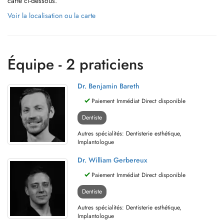
carte ci-dessous.
Voir la localisation ou la carte
Équipe - 2 praticiens
Dr. Benjamin Bareth
Paiement Immédiat Direct disponible
Dentiste
Autres spécialités: Dentisterie esthétique,
Implantologue
Dr. William Gerbereux
Paiement Immédiat Direct disponible
Dentiste
Autres spécialités: Dentisterie esthétique,
Implantologue