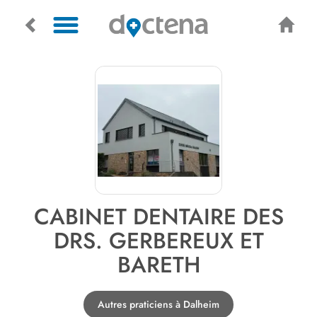
CABINET DENTAIRE DES
DRS. GERBEREUX ET
BARETH
Autres praticiens à Dalheim