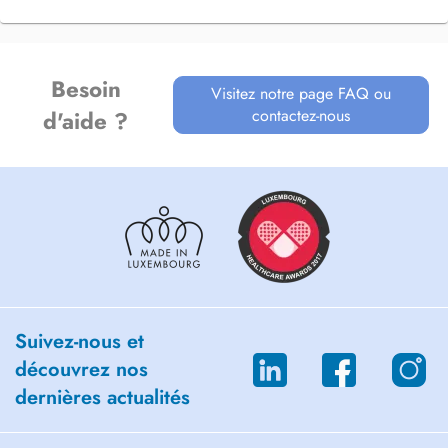
Besoin
Visitez notre page FAQ ou
contactez-nous
d'aide ?
Suivez-nous et
découvrez nos
dernières actualités