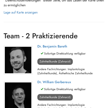
"Datenschutzeinstellungen" dieser Seite, um das Laden der Karte unten
zu ermöglichen
Lage auf Karte anzeigen
Team - 2 Praktizierende
Dr. Benjamin Bareth
Sofortige Direktzahlung verfügbar
Zahnheilkunde (Zahnarzt)
Andere Fachrichtungen: Implantologie
(Zahnheilkunde), Ästhethische Zahnheilkunde
Dr. William Gerbereux
Sofortige Direktzahlung verfügbar
Zahnheilkunde (Zahnarzt)
Andere Fachrichtungen: Implantologie