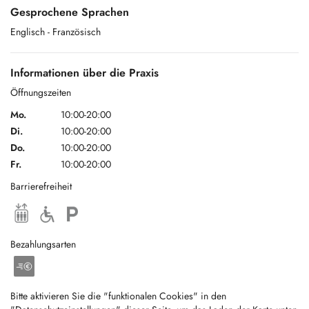
Gesprochene Sprachen
Englisch
- Französisch
Informationen über die Praxis
Öffnungszeiten
Mo.
10:00-20:00
Di.
10:00-20:00
Do.
10:00-20:00
Fr.
10:00-20:00
Barrierefreiheit
Bezahlungsarten
Bitte aktivieren Sie die "funktionalen Cookies" in den