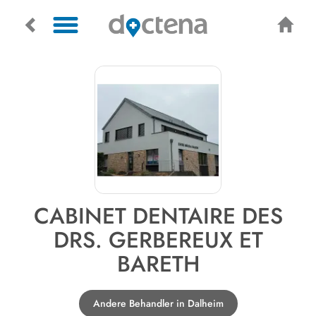
CABINET DENTAIRE DES
DRS. GERBEREUX ET
BARETH
Andere Behandler in Dalheim