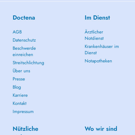
Doctena
Im Dienst
AGB
Ärztlicher
Notdienst
Datenschutz
Krankenhäuser im
Beschwerde
Dienst
einreichen
Notapotheken
Streitschlichtung
Über uns
Presse
Blog
Karriere
Kontakt
Impressum
Nützliche
Wo wir sind