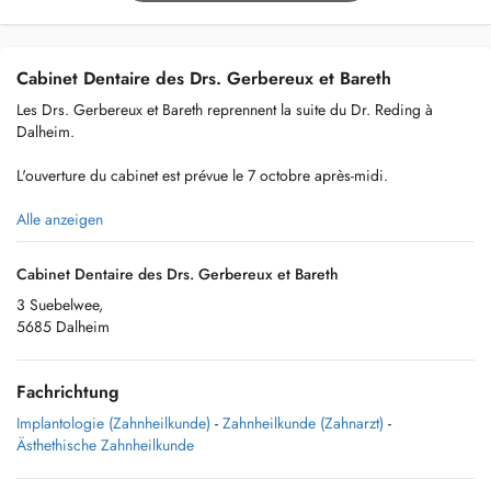
Cabinet Dentaire des Drs. Gerbereux et Bareth
Les Drs. Gerbereux et Bareth reprennent la suite du Dr. Reding à
Dalheim.
L'ouverture du cabinet est prévue le 7 octobre après-midi.
Alle anzeigen
Cabinet Dentaire des Drs. Gerbereux et Bareth
3 Suebelwee,
5685 Dalheim
Fachrichtung
Implantologie (Zahnheilkunde)
-
Zahnheilkunde (Zahnarzt)
-
Ästhethische Zahnheilkunde