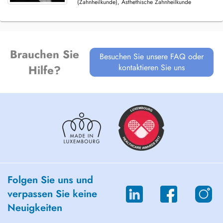
(Zahnheilkunde), Ästhethische Zahnheilkunde
Brauchen Sie
Besuchen Sie unsere FAQ oder
kontaktieren Sie uns
Hilfe?
Folgen Sie uns und
verpassen Sie keine
Neuigkeiten