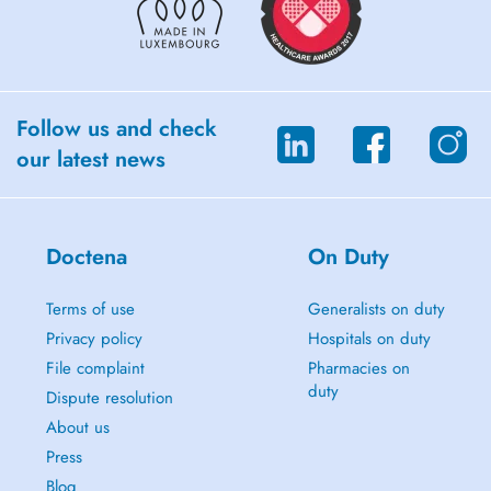
Follow us and check
our latest news
Doctena
On Duty
Terms of use
Generalists on duty
Privacy policy
Hospitals on duty
File complaint
Pharmacies on
duty
Dispute resolution
About us
Press
Blog