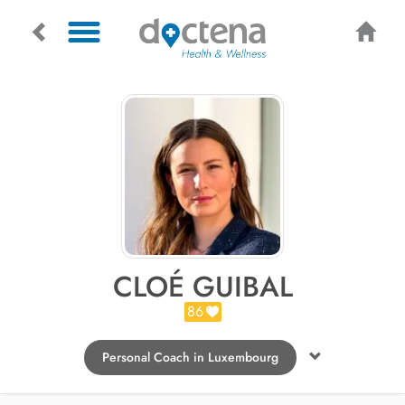
CLOÉ GUIBAL
86
Personal Coach in Luxembourg