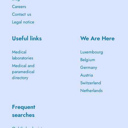
Careers
Contact us
Legal notice
Useful links
We Are Here
Medical
Luxembourg
laboratories
Belgium
Medical and
Germany
paramedical
Austria
directory
Switzerland
Netherlands
Frequent
searches