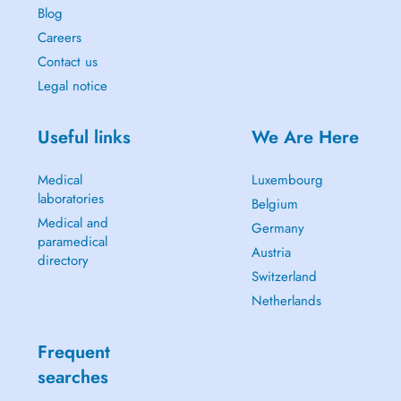
Blog
Careers
Contact us
Legal notice
Useful links
We Are Here
Medical
Luxembourg
laboratories
Belgium
Medical and
Germany
paramedical
Austria
directory
Switzerland
Netherlands
Frequent
searches