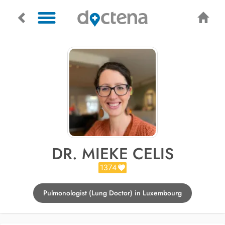
DR. MIEKE CELIS
1374
Pulmonologist (Lung Doctor) in Luxembourg