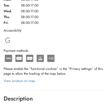
Tue.
08:00-17:00
Wed.
08:00-17:00
Thu.
08:00-17:00
Fri.
08:00-17:00
Accessibility
Payment methods
Please enable the “functional cookies” in the “Privacy settings” of this
page to allow the loading of the map below.
View location on map
Description