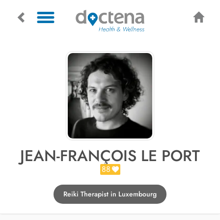
JEAN-FRANÇOIS LE PORT
88
Reiki Therapist in Luxembourg