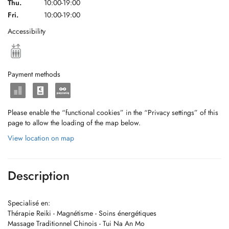
Thu.
10:00-19:00
Fri.
10:00-19:00
Accessibility
Payment methods
Please enable the “functional cookies” in the “Privacy settings” of this
page to allow the loading of the map below.
View location on map
Description
Specialisé en:
Thérapie Reiki - Magnétisme - Soins énergétiques
Massage Traditionnel Chinois - Tui Na An Mo