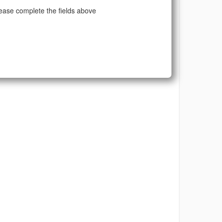
ease complete the fields above