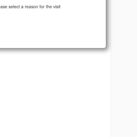
ase select a reason for the visit