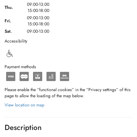
09:00-13:00
Thu.
15:00-18:00
09:00-13:00
Fri.
15:00-18:00
Sat.
09:00-13:00
Accessibility
Payment methods
Please enable the “functional cookies” in the “Privacy settings” of this
page to allow the loading of the map below.
View location on map
Description