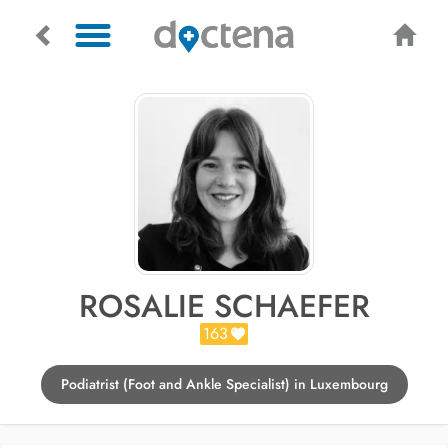
ROSALIE SCHAEFER
163
Podiatrist (Foot and Ankle Specialist) in Luxembourg