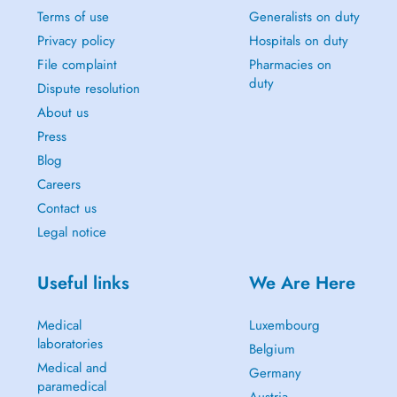
Terms of use
Generalists on duty
Privacy policy
Hospitals on duty
File complaint
Pharmacies on
duty
Dispute resolution
About us
Press
Blog
Careers
Contact us
Legal notice
Useful links
We Are Here
Medical
Luxembourg
laboratories
Belgium
Medical and
Germany
paramedical