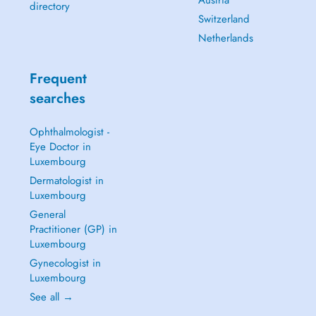
Austria
directory
Switzerland
Netherlands
Frequent
searches
Ophthalmologist -
Eye Doctor in
Luxembourg
Dermatologist in
Luxembourg
General
Practitioner (GP) in
Luxembourg
Gynecologist in
Luxembourg
See all →