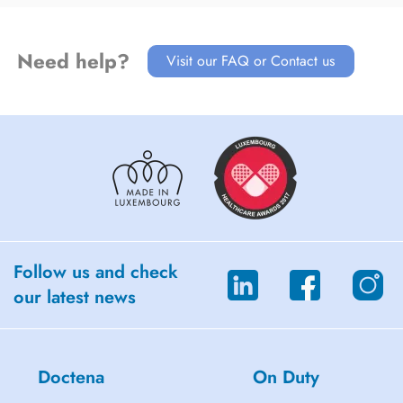
Need help?
Visit our FAQ or Contact us
Follow us and check
our latest news
Doctena
On Duty