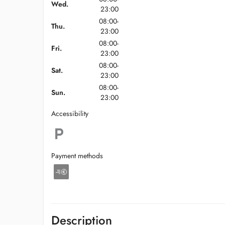
Wed.
23:00
08:00-
Thu.
23:00
08:00-
Fri.
23:00
08:00-
Sat.
23:00
08:00-
Sun.
23:00
Accessibility
Payment methods
Description