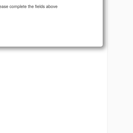
ease complete the fields above