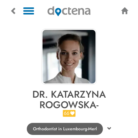
DR. KATARZYNA
ROGOWSKA-
66
Orthodontist in Luxembourg-Merl