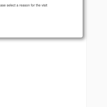
ase select a reason for the visit