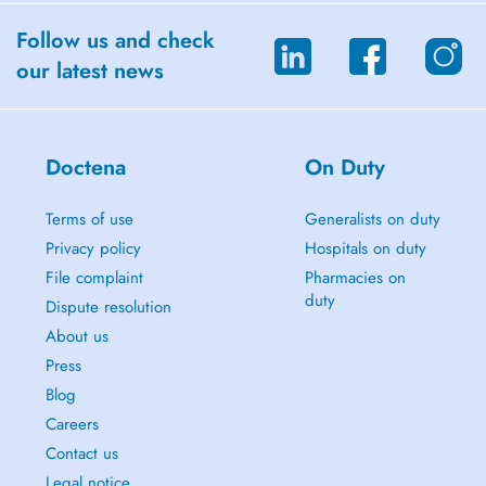
Follow us and check
our latest news
Doctena
On Duty
Terms of use
Generalists on duty
Privacy policy
Hospitals on duty
File complaint
Pharmacies on
duty
Dispute resolution
About us
Press
Blog
Careers
Contact us
Legal notice