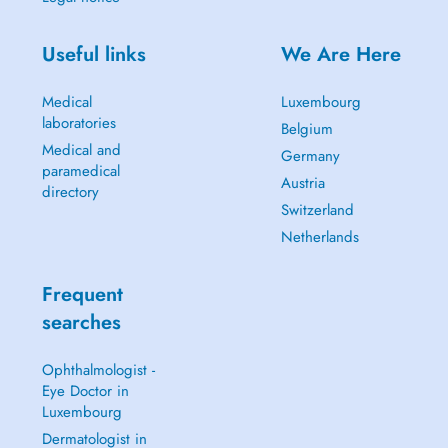
Useful links
We Are Here
Medical
Luxembourg
laboratories
Belgium
Medical and
Germany
paramedical
Austria
directory
Switzerland
Netherlands
Frequent
searches
Ophthalmologist -
Eye Doctor in
Luxembourg
Dermatologist in