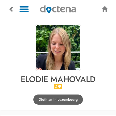
ELODIE MAHOVALD
2
Dietitian in Luxembourg