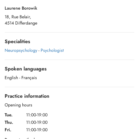
Laurene Borowik
18, Rue Belair,
4514 Differdange
Specialities
Neuropsychology
-
Psychologist
Spoken languages
English
- Français
Practice information
Opening hours
Tue.
11:00-19:00
Thu.
11:00-19:00
Fri.
11:00-19:00