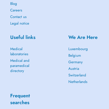
Blog
Careers
Contact us
Legal notice
Useful links
We Are Here
Medical
Luxembourg
laboratories
Belgium
Medical and
Germany
paramedical
Austria
directory
Switzerland
Netherlands
Frequent
searches