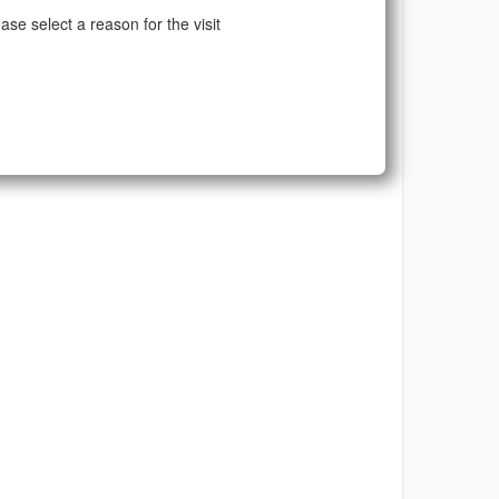
ase select a reason for the visit