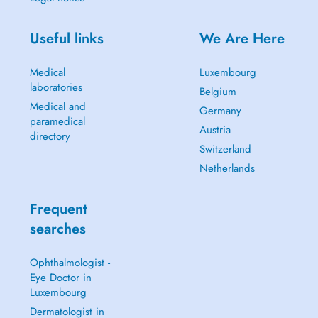
Useful links
We Are Here
Medical
Luxembourg
laboratories
Belgium
Medical and
Germany
paramedical
Austria
directory
Switzerland
Netherlands
Frequent
searches
Ophthalmologist -
Eye Doctor in
Luxembourg
Dermatologist in