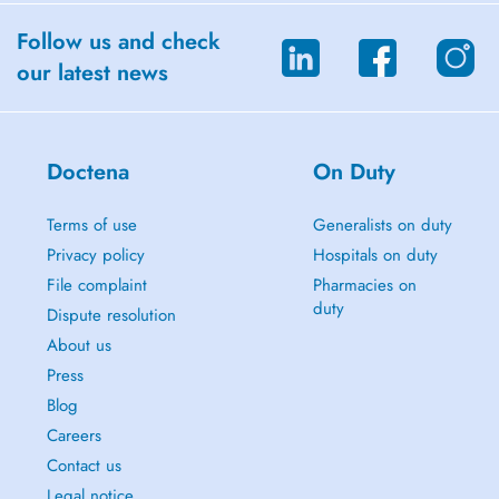
Follow us and check
our latest news
Doctena
On Duty
Terms of use
Generalists on duty
Privacy policy
Hospitals on duty
File complaint
Pharmacies on
duty
Dispute resolution
About us
Press
Blog
Careers
Contact us
Legal notice