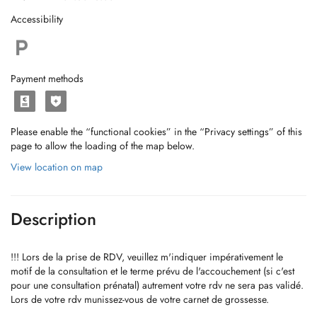
Accessibility
Payment methods
Please enable the “functional cookies” in the “Privacy settings” of this
page to allow the loading of the map below.
View location on map
Description
!!! Lors de la prise de RDV, veuillez m'indiquer impérativement le
motif de la consultation et le terme prévu de l'accouchement (si c'est
pour une consultation prénatal) autrement votre rdv ne sera pas validé.
Lors de votre rdv munissez-vous de votre carnet de grossesse.