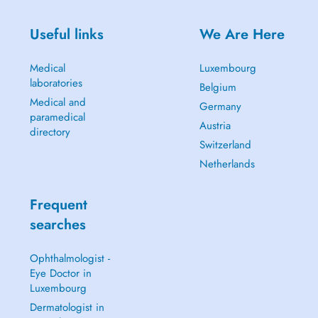
Useful links
We Are Here
Medical
Luxembourg
laboratories
Belgium
Medical and
Germany
paramedical
Austria
directory
Switzerland
Netherlands
Frequent
searches
Ophthalmologist -
Eye Doctor in
Luxembourg
Dermatologist in