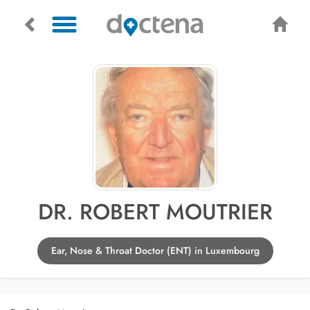
DR. ROBERT MOUTRIER
Ear, Nose & Throat Doctor (ENT) in Luxembourg