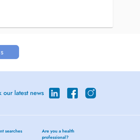
us
 our latest news
nt searches
Are you a health
professional?