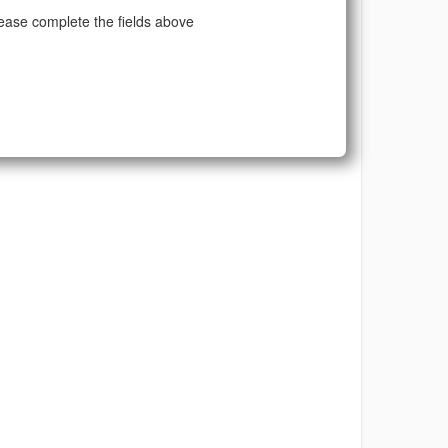
ease complete the fields above