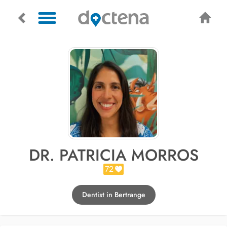
DR. PATRICIA MORROS
72
Dentist in Bertrange