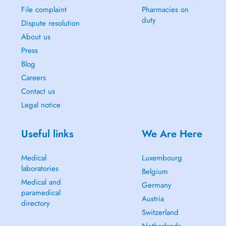
File complaint
Pharmacies on
duty
Dispute resolution
About us
Press
Blog
Careers
Contact us
Legal notice
Useful links
We Are Here
Medical
Luxembourg
laboratories
Belgium
Medical and
Germany
paramedical
Austria
directory
Switzerland