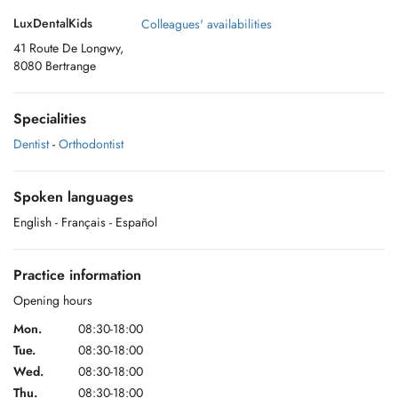
LuxDentalKids
Colleagues' availabilities
41 Route De Longwy,
8080 Bertrange
Specialities
Dentist
-
Orthodontist
Spoken languages
English
- Français
- Español
Practice information
Opening hours
Mon.
08:30-18:00
Tue.
08:30-18:00
Wed.
08:30-18:00
Thu.
08:30-18:00