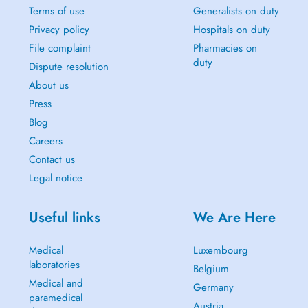
Terms of use
Generalists on duty
Privacy policy
Hospitals on duty
File complaint
Pharmacies on
duty
Dispute resolution
About us
Press
Blog
Careers
Contact us
Legal notice
Useful links
We Are Here
Medical
Luxembourg
laboratories
Belgium
Medical and
Germany
paramedical
Austria