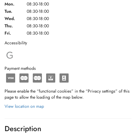
Mon.
08:30-18:00
Tue.
08:30-18:00
Wed.
08:30-18:00
Thu.
08:30-18:00
Fri.
08:30-18:00
Accessibility
Payment methods
Please enable the “functional cookies” in the “Privacy settings” of this
page to allow the loading of the map below.
View location on map
Description