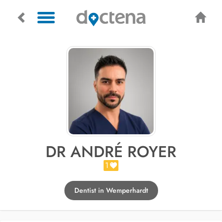
DR ANDRÉ ROYER
1
Dentist in Wemperhardt