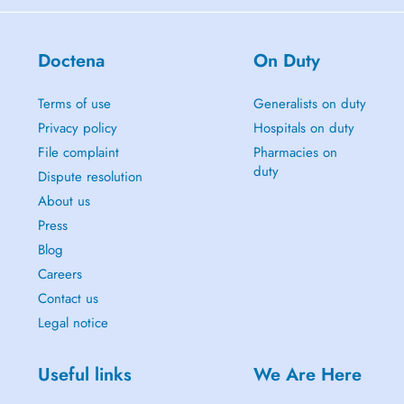
Doctena
On Duty
Terms of use
Generalists on duty
Privacy policy
Hospitals on duty
File complaint
Pharmacies on
duty
Dispute resolution
About us
Press
Blog
Careers
Contact us
Legal notice
Useful links
We Are Here