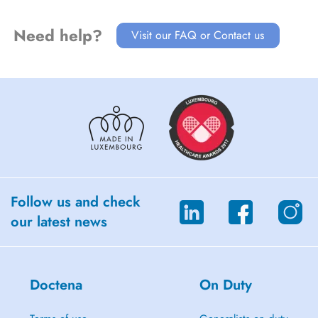
Need help?
Visit our FAQ or Contact us
Follow us and check
our latest news
Doctena
On Duty