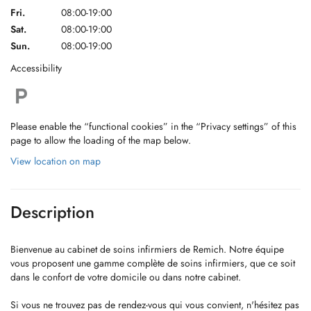
Fri.
08:00-19:00
Sat.
08:00-19:00
Sun.
08:00-19:00
Accessibility
Please enable the “functional cookies” in the “Privacy settings” of this
page to allow the loading of the map below.
View location on map
Description
Bienvenue au cabinet de soins infirmiers de Remich. Notre équipe
vous proposent une gamme complète de soins infirmiers, que ce soit
dans le confort de votre domicile ou dans notre cabinet.
Si vous ne trouvez pas de rendez-vous qui vous convient, n'hésitez pas