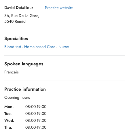
David Detailleur
Practice website
36, Rue De La Gare,
5540 Remich
Specialities
Blood test
-
Home-based Care
-
Nurse
Spoken languages
Français
Practice information
Opening hours
Mon.
08:00-19:00
Tue.
08:00-19:00
Wed.
08:00-19:00
Thu.
08:00-19:00