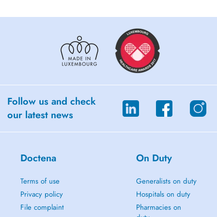
Follow us and check
our latest news
Doctena
On Duty
Terms of use
Generalists on duty
Privacy policy
Hospitals on duty
File complaint
Pharmacies on