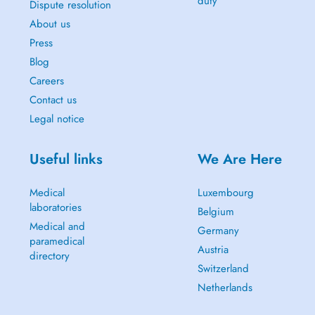
duty
Dispute resolution
About us
Press
Blog
Careers
Contact us
Legal notice
Useful links
We Are Here
Medical
Luxembourg
laboratories
Belgium
Medical and
Germany
paramedical
Austria
directory
Switzerland
Netherlands