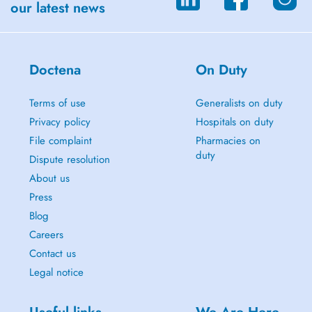
our latest news
Doctena
On Duty
Terms of use
Generalists on duty
Privacy policy
Hospitals on duty
File complaint
Pharmacies on
duty
Dispute resolution
About us
Press
Blog
Careers
Contact us
Legal notice