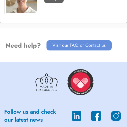
Need help?
Visit our FAQ or Contact us
Follow us and check
our latest news