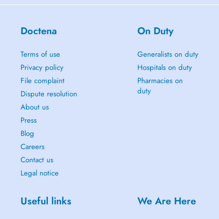
Doctena
On Duty
Terms of use
Generalists on duty
Privacy policy
Hospitals on duty
File complaint
Pharmacies on
duty
Dispute resolution
About us
Press
Blog
Careers
Contact us
Legal notice
Useful links
We Are Here