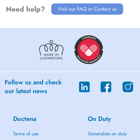
Need help?
Visit our FAQ or Contact us
Follow us and check
our latest news
Doctena
On Duty
Terms of use
Generalists on duty