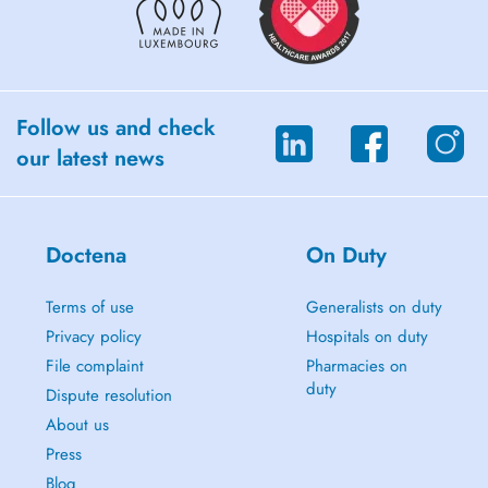
Follow us and check
our latest news
Doctena
On Duty
Terms of use
Generalists on duty
Privacy policy
Hospitals on duty
File complaint
Pharmacies on
duty
Dispute resolution
About us
Press
Blog