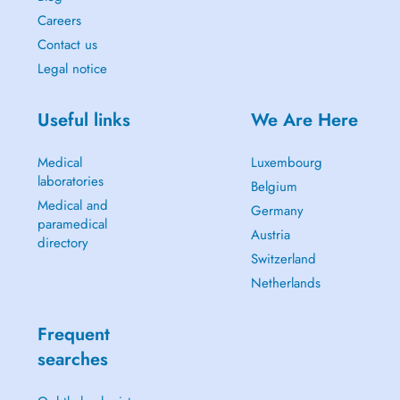
Careers
Contact us
Legal notice
Useful links
We Are Here
Medical
Luxembourg
laboratories
Belgium
Medical and
Germany
paramedical
Austria
directory
Switzerland
Netherlands
Frequent
searches