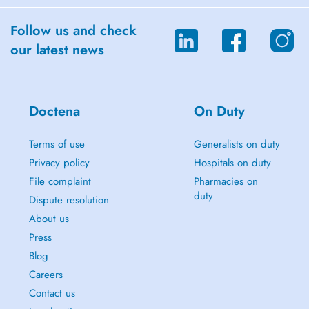
Follow us and check
our latest news
Doctena
On Duty
Terms of use
Generalists on duty
Privacy policy
Hospitals on duty
File complaint
Pharmacies on
duty
Dispute resolution
About us
Press
Blog
Careers
Contact us