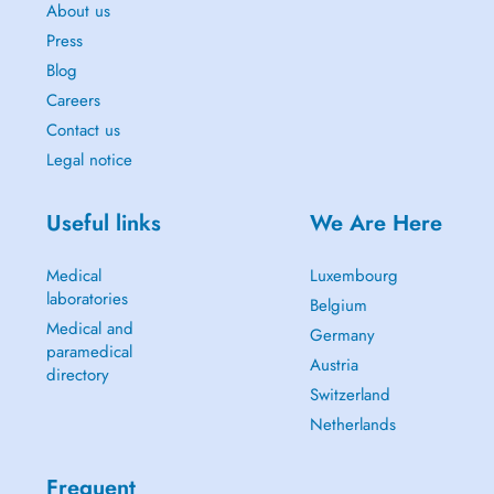
About us
Press
Blog
Careers
Contact us
Legal notice
Useful links
We Are Here
Medical
Luxembourg
laboratories
Belgium
Medical and
Germany
paramedical
Austria
directory
Switzerland
Netherlands
Frequent