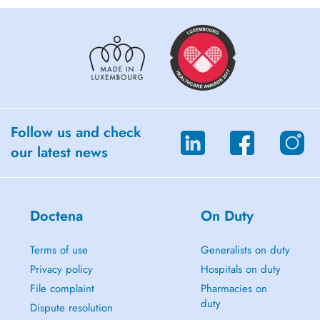
Follow us and check
our latest news
Doctena
On Duty
Terms of use
Generalists on duty
Privacy policy
Hospitals on duty
File complaint
Pharmacies on
duty
Dispute resolution