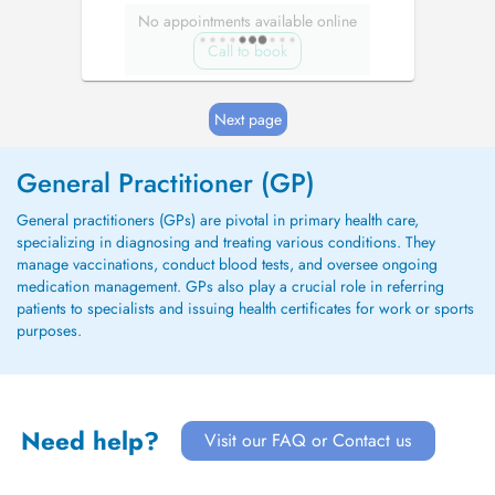
No appointments available online
Call to book
Next page
General Practitioner (GP)
General practitioners (GPs) are pivotal in primary health care,
specializing in diagnosing and treating various conditions. They
manage vaccinations, conduct blood tests, and oversee ongoing
medication management. GPs also play a crucial role in referring
patients to specialists and issuing health certificates for work or sports
purposes.
Need help?
Visit our FAQ or Contact us