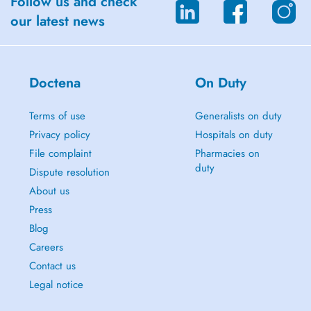
Follow us and check
our latest news
Doctena
On Duty
Terms of use
Generalists on duty
Privacy policy
Hospitals on duty
File complaint
Pharmacies on
duty
Dispute resolution
About us
Press
Blog
Careers
Contact us
Legal notice