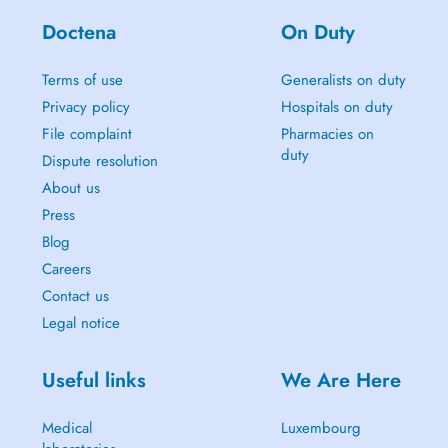
Doctena
On Duty
Terms of use
Generalists on duty
Privacy policy
Hospitals on duty
File complaint
Pharmacies on
duty
Dispute resolution
About us
Press
Blog
Careers
Contact us
Legal notice
Useful links
We Are Here
Medical
Luxembourg