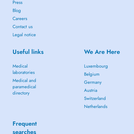
Press
Blog
Careers
Contact us
Legal notice
Useful links
We Are Here
Medical
Luxembourg
laboratories
Belgium
Medical and
Germany
paramedical
Austria
directory
Switzerland
Netherlands
Frequent
searches