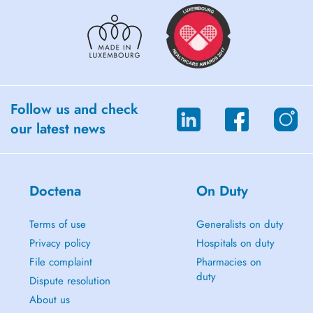
Follow us and check
our latest news
Doctena
On Duty
Terms of use
Generalists on duty
Privacy policy
Hospitals on duty
File complaint
Pharmacies on
duty
Dispute resolution
About us