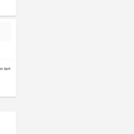
n tant