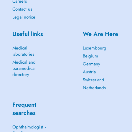
Careers
Contact us
Legal notice
Useful links
We Are Here
Medical
Luxembourg
laboratories
Belgium
Medical and
Germany
paramedical
Austria
directory
Switzerland
Netherlands
Frequent
searches
Ophthalmologist -