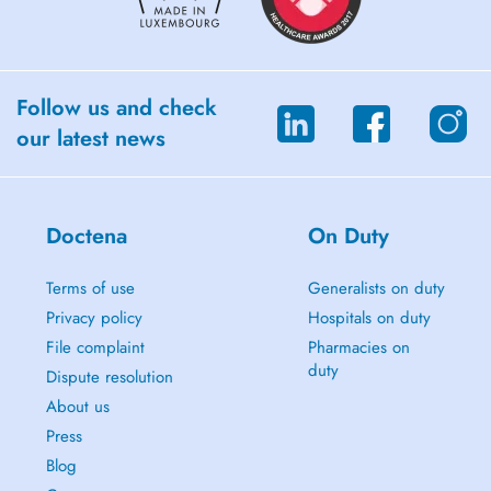
Follow us and check
our latest news
Doctena
On Duty
Terms of use
Generalists on duty
Privacy policy
Hospitals on duty
File complaint
Pharmacies on
duty
Dispute resolution
About us
Press
Blog