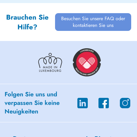
Brauchen Sie
Besuchen Sie unsere FAQ oder
kontaktieren Sie uns
Hilfe?
Folgen Sie uns und
verpassen Sie keine
Neuigkeiten