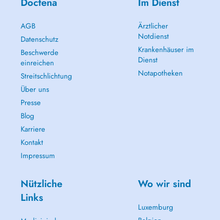
Doctena
Im Dienst
AGB
Ärztlicher
Notdienst
Datenschutz
Krankenhäuser im
Beschwerde
Dienst
einreichen
Notapotheken
Streitschlichtung
Über uns
Presse
Blog
Karriere
Kontakt
Impressum
Nützliche
Wo wir sind
Links
Luxemburg