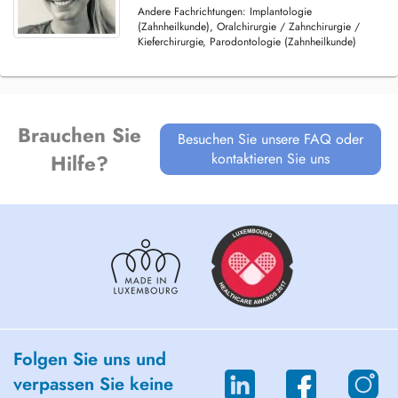
Andere Fachrichtungen: Implantologie
(Zahnheilkunde), Oralchirurgie / Zahnchirurgie /
Kieferchirurgie, Parodontologie (Zahnheilkunde)
Brauchen Sie
Besuchen Sie unsere FAQ oder
kontaktieren Sie uns
Hilfe?
Folgen Sie uns und
verpassen Sie keine