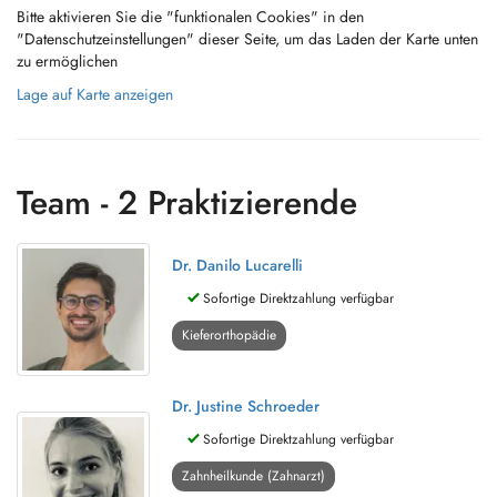
Bitte aktivieren Sie die "funktionalen Cookies" in den
"Datenschutzeinstellungen" dieser Seite, um das Laden der Karte unten
zu ermöglichen
Lage auf Karte anzeigen
Team - 2 Praktizierende
Dr. Danilo Lucarelli
Sofortige Direktzahlung verfügbar
Kieferorthopädie
Dr. Justine Schroeder
Sofortige Direktzahlung verfügbar
Zahnheilkunde (Zahnarzt)