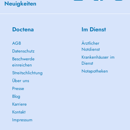
Neuigkeiten
Doctena
Im Dienst
AGB
Ärztlicher
Notdienst
Datenschutz
Krankenhäuser im
Beschwerde
Dienst
einreichen
Notapotheken
Streitschlichtung
Über uns
Presse
Blog
Karriere
Kontakt
Impressum