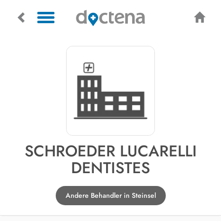
SCHROEDER LUCARELLI
DENTISTES
Andere Behandler in Steinsel