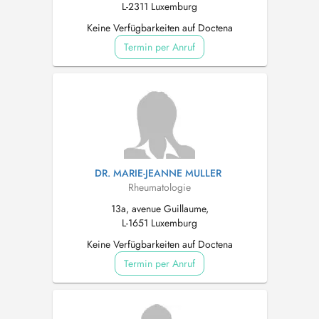
L-2311 Luxemburg
Keine Verfügbarkeiten auf Doctena
Termin per Anruf
DR. MARIE-JEANNE MULLER
Rheumatologie
13a, avenue Guillaume,
L-1651 Luxemburg
Keine Verfügbarkeiten auf Doctena
Termin per Anruf