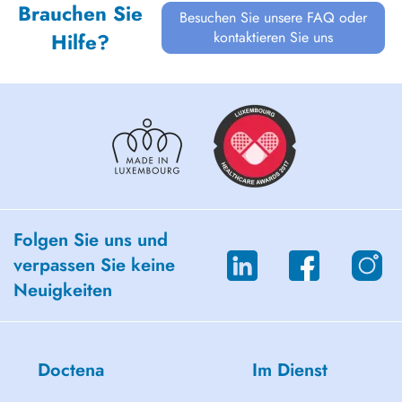
Brauchen Sie
Besuchen Sie unsere FAQ oder
kontaktieren Sie uns
Hilfe?
Folgen Sie uns und
verpassen Sie keine
Neuigkeiten
Doctena
Im Dienst