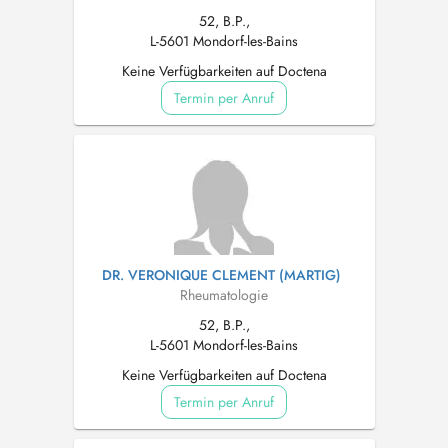
52, B.P.,
L-5601 Mondorf-les-Bains
Keine Verfügbarkeiten auf Doctena
Termin per Anruf
DR. VERONIQUE CLEMENT (MARTIG)
Rheumatologie
52, B.P.,
L-5601 Mondorf-les-Bains
Keine Verfügbarkeiten auf Doctena
Termin per Anruf