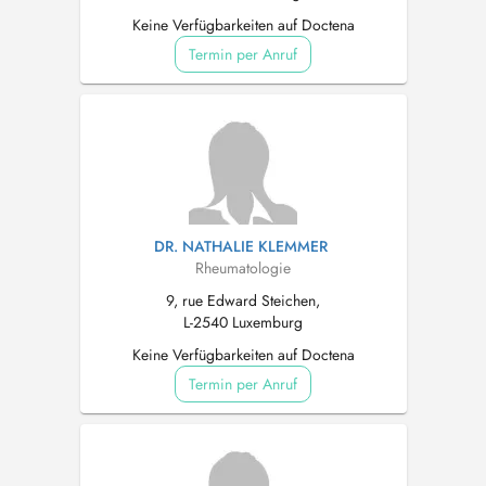
Keine Verfügbarkeiten auf Doctena
Termin per Anruf
DR. NATHALIE KLEMMER
Rheumatologie
9, rue Edward Steichen,
L-2540 Luxemburg
Keine Verfügbarkeiten auf Doctena
Termin per Anruf