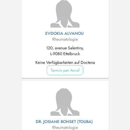
EVDOKIA ALVANOU
Rheumatologie
120, avenue Salentiny,
L-9080 Ettelbruck
Keine Verfügbarkeiten auf Doctena
Termin per Anruf
DR. JOSIANE BONSET (TOUBA)
Rheumatologie