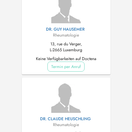
DR. GUY HAUSEMER
Rheumatologie
13, rue du Verger,
L-2665 Luxemburg
Keine Verfügbarkeiten auf Doctena
Termin per Anruf
DR. CLAUDE HEUSCHLING
Rheumatologie