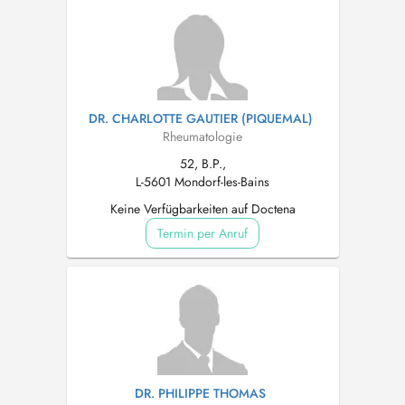
DR. CHARLOTTE GAUTIER (PIQUEMAL)
Rheumatologie
52, B.P.,
L-5601 Mondorf-les-Bains
Keine Verfügbarkeiten auf Doctena
Termin per Anruf
DR. PHILIPPE THOMAS