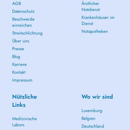
AGB
Ärztlicher
Notdienst
Datenschutz
Krankenhäuser im
Beschwerde
Dienst
einreichen
Notapotheken
Streitschlichtung
Über uns
Presse
Blog
Karriere
Kontakt
Impressum
Nützliche
Wo wir sind
Links
Luxemburg
Belgien
Medizinische
Labors
Deutschland