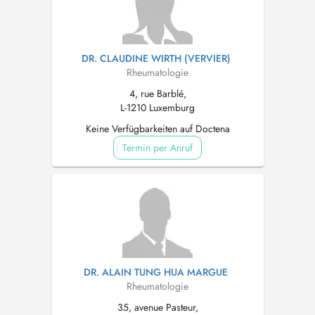
DR. CLAUDINE WIRTH (VERVIER)
Rheumatologie
4, rue Barblé,
L-1210 Luxemburg
Keine Verfügbarkeiten auf Doctena
Termin per Anruf
DR. ALAIN TUNG HUA MARGUE
Rheumatologie
35, avenue Pasteur,