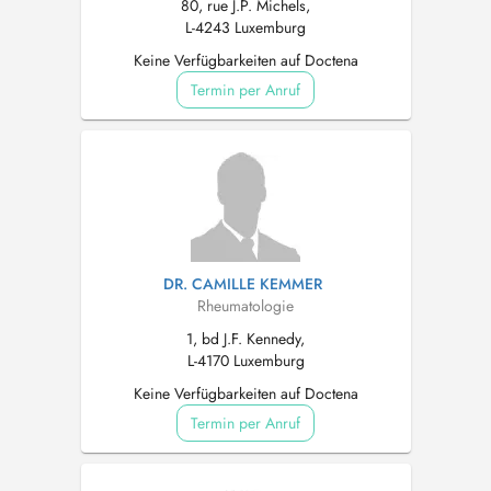
80, rue J.P. Michels,
L-4243 Luxemburg
Keine Verfügbarkeiten auf Doctena
Termin per Anruf
DR. CAMILLE KEMMER
Rheumatologie
1, bd J.F. Kennedy,
L-4170 Luxemburg
Keine Verfügbarkeiten auf Doctena
Termin per Anruf