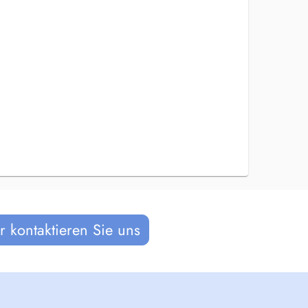
 kontaktieren Sie uns