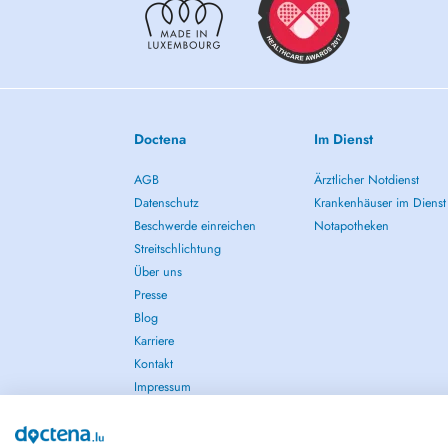
Doctena
Im Dienst
AGB
Ärztlicher Notdienst
Datenschutz
Krankenhäuser im Dienst
Beschwerde einreichen
Notapotheken
Streitschlichtung
Über uns
Presse
Blog
Karriere
Kontakt
Impressum