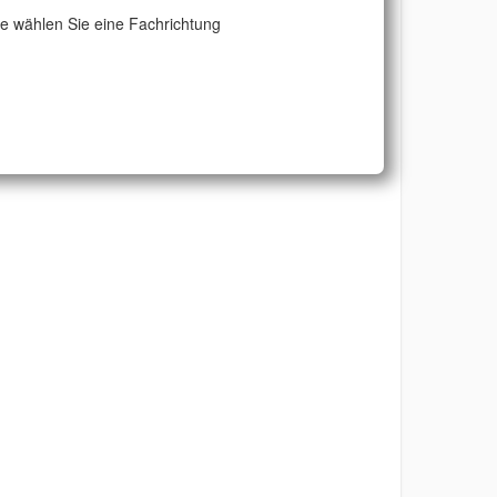
te wählen Sie eine Fachrichtung