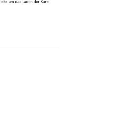
Seite, um das Laden der Karte