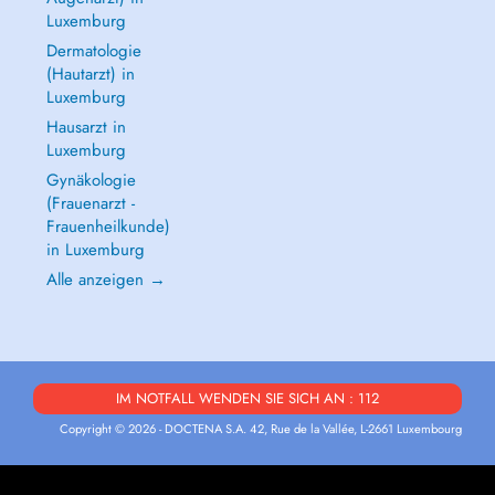
Luxemburg
Dermatologie
(Hautarzt) in
Luxemburg
Hausarzt in
Luxemburg
Gynäkologie
(Frauenarzt -
Frauenheilkunde)
in Luxemburg
Alle anzeigen →
IM NOTFALL WENDEN SIE SICH AN : 112
Copyright © 2026 - DOCTENA S.A. 42, Rue de la Vallée, L-2661 Luxembourg