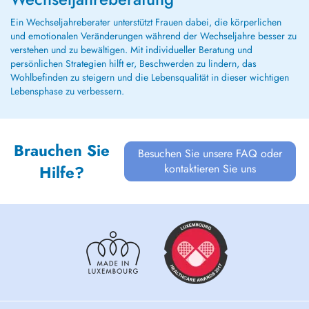
Ein Wechseljahreberater unterstützt Frauen dabei, die körperlichen
und emotionalen Veränderungen während der Wechseljahre besser zu
verstehen und zu bewältigen. Mit individueller Beratung und
persönlichen Strategien hilft er, Beschwerden zu lindern, das
Wohlbefinden zu steigern und die Lebensqualität in dieser wichtigen
Lebensphase zu verbessern.
Brauchen Sie
Besuchen Sie unsere FAQ oder
kontaktieren Sie uns
Hilfe?