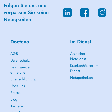
Folgen Sie uns und
verpassen Sie keine
Neuigkeiten
Doctena
Im Dienst
AGB
Ärztlicher
Notdienst
Datenschutz
Krankenhäuser im
Beschwerde
Dienst
einreichen
Notapotheken
Streitschlichtung
Über uns
Presse
Blog
Karriere