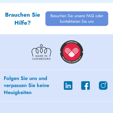
Brauchen Sie
Besuchen Sie unsere FAQ oder
kontaktieren Sie uns
Hilfe?
Folgen Sie uns und
verpassen Sie keine
Neuigkeiten