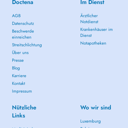
Doctena
Im Dienst
AGB
Ärztlicher
Notdienst
Datenschutz
Krankenhäuser im
Beschwerde
Dienst
einreichen
Notapotheken
Streitschlichtung
Über uns
Presse
Blog
Karriere
Kontakt
Impressum
Nützliche
Wo wir sind
Links
Luxemburg