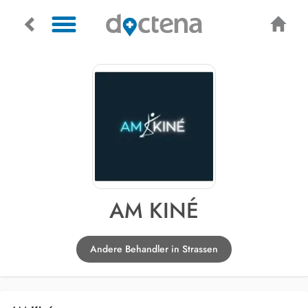
AM KINÉ
Andere Behandler in Strassen