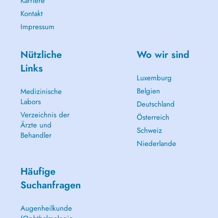
Karriere
Kontakt
Impressum
Nützliche
Wo wir sind
Links
Luxemburg
Belgien
Medizinische
Labors
Deutschland
Verzeichnis der
Österreich
Ärzte und
Schweiz
Behandler
Niederlande
Häufige
Suchanfragen
Augenheilkunde