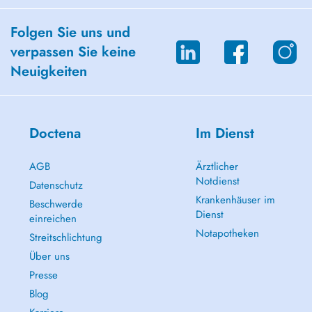
Folgen Sie uns und
verpassen Sie keine
Neuigkeiten
Doctena
Im Dienst
AGB
Ärztlicher
Notdienst
Datenschutz
Krankenhäuser im
Beschwerde
Dienst
einreichen
Notapotheken
Streitschlichtung
Über uns
Presse
Blog