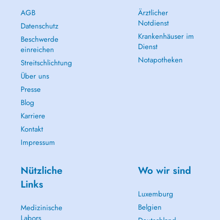
AGB
Ärztlicher
Notdienst
Datenschutz
Krankenhäuser im
Beschwerde
Dienst
einreichen
Notapotheken
Streitschlichtung
Über uns
Presse
Blog
Karriere
Kontakt
Impressum
Nützliche
Wo wir sind
Links
Luxemburg
Belgien
Medizinische
Labors