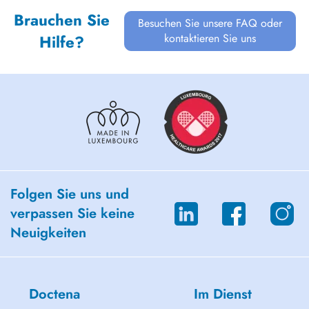
Brauchen Sie
Besuchen Sie unsere FAQ oder
kontaktieren Sie uns
Hilfe?
Folgen Sie uns und
verpassen Sie keine
Neuigkeiten
Doctena
Im Dienst