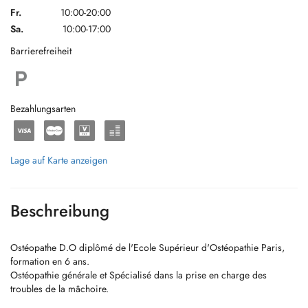
Fr.
10:00-20:00
Sa.
10:00-17:00
Barrierefreiheit
Bezahlungsarten
Lage auf Karte anzeigen
Beschreibung
Ostéopathe D.O diplômé de l'Ecole Supérieur d'Ostéopathie Paris,
formation en 6 ans.
Ostéopathie générale et Spécialisé dans la prise en charge des
troubles de la mâchoire.