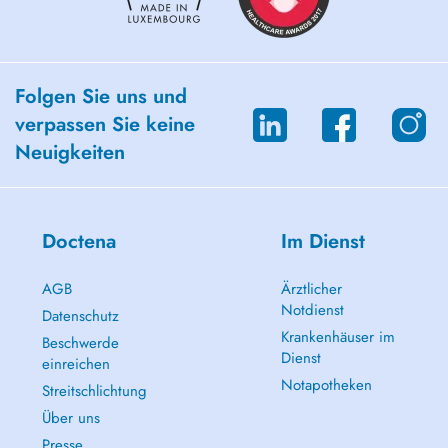
Folgen Sie uns und
verpassen Sie keine
Neuigkeiten
Doctena
Im Dienst
AGB
Ärztlicher
Notdienst
Datenschutz
Krankenhäuser im
Beschwerde
Dienst
einreichen
Notapotheken
Streitschlichtung
Über uns
Presse