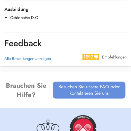
Ausbildung
Ostéopathe D.O
Feedback
1592
Empfehlungen
Alle Bewertungen anzeigen
Brauchen Sie
Besuchen Sie unsere FAQ oder
kontaktieren Sie uns
Hilfe?