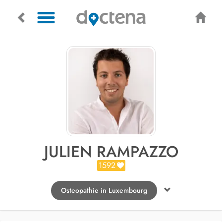
JULIEN RAMPAZZO
1592
Osteopathie in Luxembourg