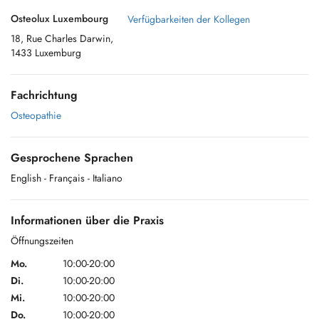
Osteolux Luxembourg
Verfügbarkeiten der Kollegen
18, Rue Charles Darwin,
1433 Luxemburg
Fachrichtung
Osteopathie
Gesprochene Sprachen
English
- Français
- Italiano
Informationen über die Praxis
Öffnungszeiten
Mo.
10:00-20:00
Di.
10:00-20:00
Mi.
10:00-20:00
Do.
10:00-20:00