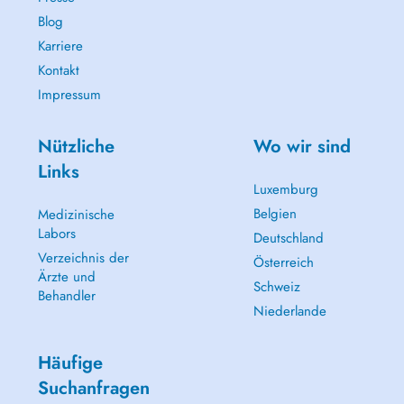
Blog
Karriere
Kontakt
Impressum
Nützliche
Wo wir sind
Links
Luxemburg
Belgien
Medizinische
Labors
Deutschland
Verzeichnis der
Österreich
Ärzte und
Schweiz
Behandler
Niederlande
Häufige
Suchanfragen