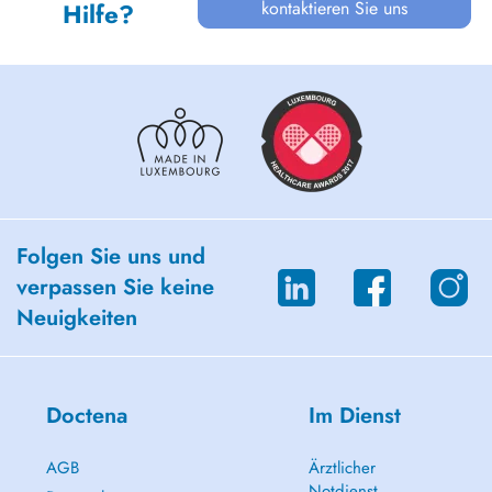
kontaktieren Sie uns
Hilfe?
Folgen Sie uns und
verpassen Sie keine
Neuigkeiten
Doctena
Im Dienst
AGB
Ärztlicher
Notdienst