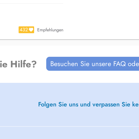
432
Empfehlungen
ie Hilfe?
Besuchen Sie unsere FAQ oder
Folgen Sie uns und verpassen Sie k