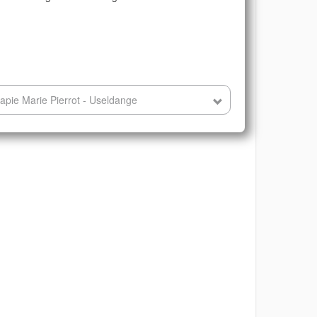
apie Marie Pierrot - Useldange