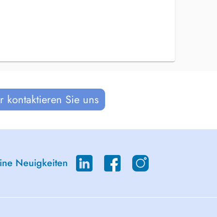
 kontaktieren Sie uns
eine Neuigkeiten