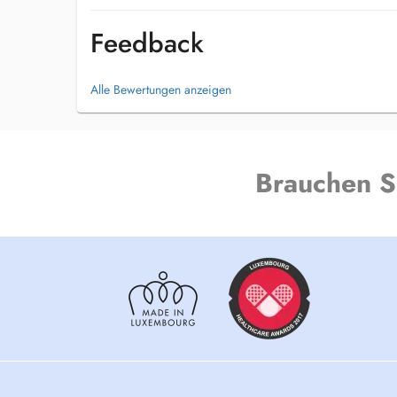
chaque prise en charge.
Feedback
Alle Bewertungen anzeigen
Brauchen S