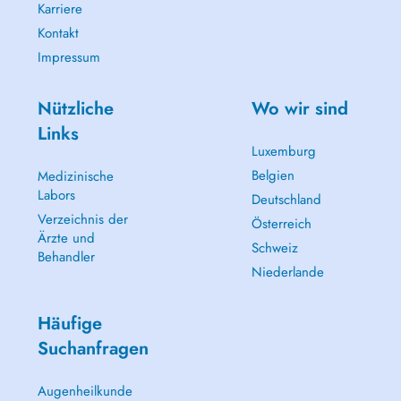
Karriere
Kontakt
Impressum
Nützliche
Wo wir sind
Links
Luxemburg
Belgien
Medizinische
Labors
Deutschland
Verzeichnis der
Österreich
Ärzte und
Schweiz
Behandler
Niederlande
Häufige
Suchanfragen
Augenheilkunde