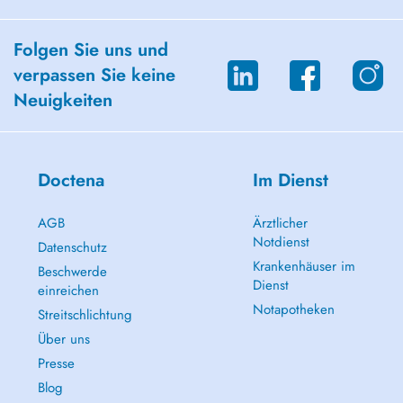
Folgen Sie uns und
verpassen Sie keine
Neuigkeiten
Doctena
Im Dienst
AGB
Ärztlicher
Notdienst
Datenschutz
Krankenhäuser im
Beschwerde
Dienst
einreichen
Notapotheken
Streitschlichtung
Über uns
Presse
Blog