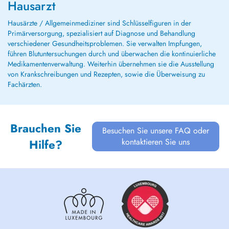
Hausarzt
Hausärzte / Allgemeinmediziner sind Schlüsselfiguren in der
Primärversorgung, spezialisiert auf Diagnose und Behandlung
verschiedener Gesundheitsproblemen. Sie verwalten Impfungen,
führen Blutuntersuchungen durch und überwachen die kontinuierliche
Medikamentenverwaltung. Weiterhin übernehmen sie die Ausstellung
von Krankschreibungen und Rezepten, sowie die Überweisung zu
Fachärzten.
Brauchen Sie
Besuchen Sie unsere FAQ oder
kontaktieren Sie uns
Hilfe?