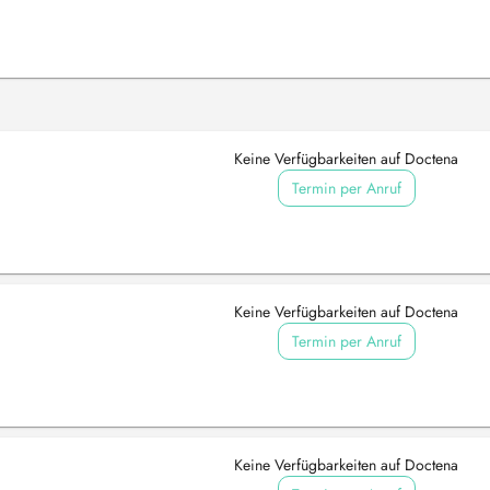
Keine Verfügbarkeiten auf Doctena
Termin per Anruf
Keine Verfügbarkeiten auf Doctena
Termin per Anruf
Keine Verfügbarkeiten auf Doctena