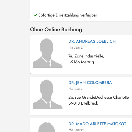
Sofortige Direktzahlung verfügbar
Ohne Online-Buchung
DR. ANDREAS LOEBLICH
Hausarzt
7a, Zone Industrielle,
L-9166 Mertzig
DR. JEAN COLOMBERA
Hausarzt
2b, rue GrandeDuchesse Charlotte,
L-9013 Ettelbruck
DR. MADO ARLETTE MATOKOT
Hausarzt