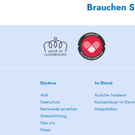
Brauchen S
Doctena
Im Dienst
AGB
Ärztlicher Notdienst
Datenschutz
Krankenhäuser im Dienst
Beschwerde einreichen
Notapotheken
Streitschlichtung
Über uns
Presse