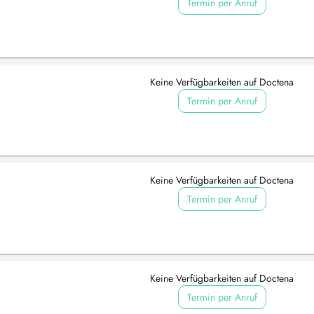
Termin per Anruf
Keine Verfügbarkeiten auf Doctena
Termin per Anruf
Keine Verfügbarkeiten auf Doctena
Termin per Anruf
Keine Verfügbarkeiten auf Doctena
Termin per Anruf