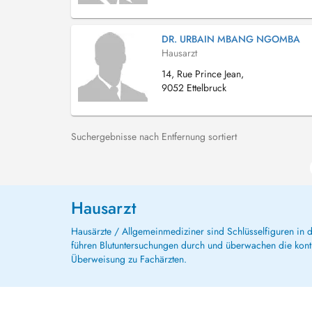
DR. URBAIN MBANG NGOMBA
Hausarzt
14, Rue Prince Jean,
9052 Ettelbruck
Suchergebnisse nach Entfernung sortiert
Hausarzt
Hausärzte / Allgemeinmediziner sind Schlüsselfiguren in
führen Blutuntersuchungen durch und überwachen die kont
Überweisung zu Fachärzten.