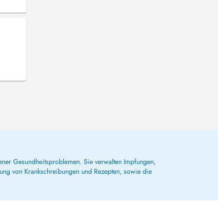
dener Gesundheitsproblemen. Sie verwalten Impfungen,
lung von Krankschreibungen und Rezepten, sowie die