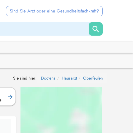
Sind Sie Arzt oder eine Gesundheitsfachkraft?
Sie sind hier:
Doctena
Hausarzt
Oberfeulen
g.