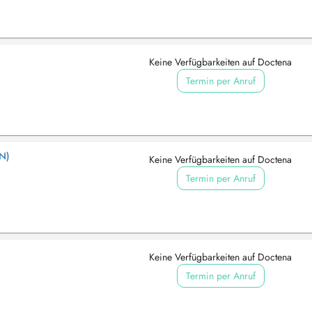
Keine Verfügbarkeiten auf Doctena
Termin per Anruf
N)
Keine Verfügbarkeiten auf Doctena
Termin per Anruf
Keine Verfügbarkeiten auf Doctena
Termin per Anruf