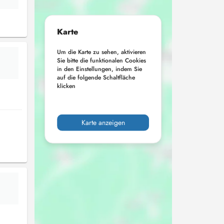
Karte
Um die Karte zu sehen, aktivieren
Sie bitte die funktionalen Cookies
in den Einstellungen, indem Sie
auf die folgende Schaltfläche
klicken
Karte anzeigen