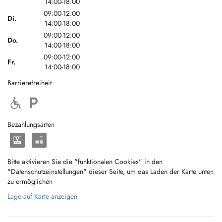
14:00-18:00
09:00-12:00
Di.
14:00-18:00
09:00-12:00
Do.
14:00-18:00
09:00-12:00
Fr.
14:00-18:00
Barrierefreiheit
Bezahlungsarten
Bitte aktivieren Sie die "funktionalen Cookies" in den
"Datenschutzeinstellungen" dieser Seite, um das Laden der Karte unten
zu ermöglichen
Lage auf Karte anzeigen