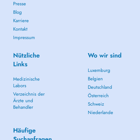
Presse
Blog
Karriere
Kontakt
Impressum
Nützliche
Wo wir sind
Links
Luxemburg
Belgien
Medizinische
Labors
Deutschland
Verzeichnis der
Österreich
Ärzte und
Schweiz
Behandler
Niederlande
Häufige
Suchanfragen