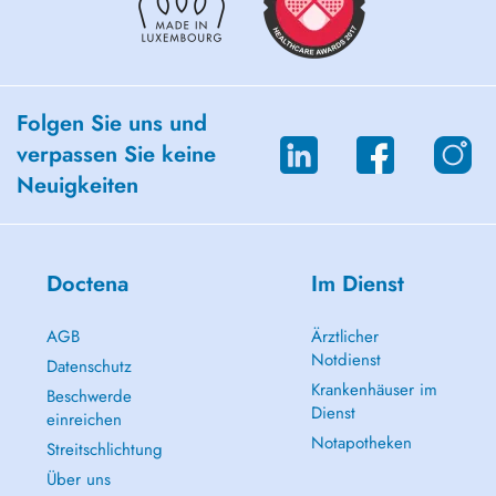
Folgen Sie uns und
verpassen Sie keine
Neuigkeiten
Doctena
Im Dienst
AGB
Ärztlicher
Notdienst
Datenschutz
Krankenhäuser im
Beschwerde
Dienst
einreichen
Notapotheken
Streitschlichtung
Über uns