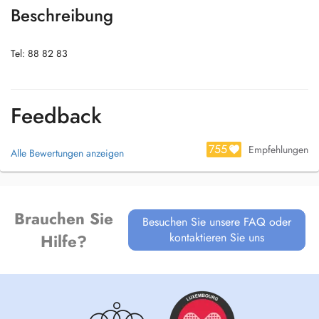
Beschreibung
Tel: 88 82 83
Feedback
755
Empfehlungen
Alle Bewertungen anzeigen
Brauchen Sie
Besuchen Sie unsere FAQ oder
kontaktieren Sie uns
Hilfe?