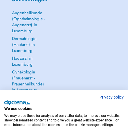
Augenheilkunde
(Ophthalmologie -
Augenarzt) in
Luxemburg
Dermatologie
(Hautarzt) in
Luxemburg
Hausarzt in
Luxemburg
Gynäkologie
(Frauenarzt -
Frauenheilkunde)
in Luxemburg
Alle anzeigen →
Privacy policy
We use cookies
We may place these for analysis of our visitor data, to improve our website,
show personalised content and to give you a great website experience. For
more information about the cookies open the cookie manager settings.